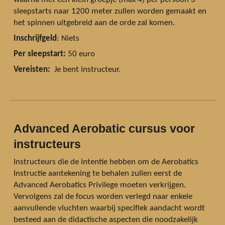
sleepstarts naar 1200 meter zullen worden gemaakt en
het spinnen uitgebreid aan de orde zal komen.
Inschrijfgeld
: Niets
Per sleepstart:
50 euro
Vereisten:
Je b
ent instructeur
.
Advanced Aerobatic cursus voor
instructeurs
Instructeurs die de intentie hebben om de Aerobatics
Instructie aantekening te behalen zullen eerst de
Advanced Aerobatics Privilege moeten verkrijgen.
Vervolgens zal de focus worden verlegd naar enkele
aanvullende vluchten waarbij specifiek aandacht wordt
besteed aan de didactische aspecten die noodzakelijk