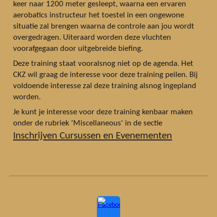
keer naar 1200 meter gesleept, waarna een ervaren
aerobatics instructeur het toestel in een ongewone
situatie zal brengen waarna de controle aan jou wordt
overgedragen. Uiteraard worden deze vluchten
voorafgegaan door uitgebreide biefing.
Deze training staat vooralsnog niet op de agenda. Het
CKZ wil graag de interesse voor deze training peilen. Bij
voldoende interesse zal deze training alsnog ingepland
worden.
Je kunt je interesse voor deze training kenbaar maken
onder de rubriek 'Miscellaneous'
in de sectie
Inschrijven Cursussen en Evenementen