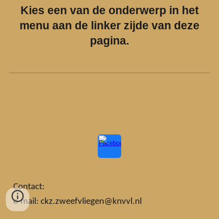
Kies een van de onderwerp in het
menu aan de linker zijde van deze
pagina.
Contact:
e-mail: ckz.zweefvliegen@knvvl.nl