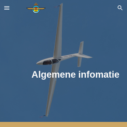
Skip to main content
Skip to navigation
Algemene infomatie