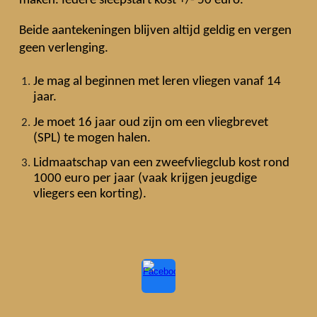
maken. Iedere sleepstart kost +/- 50 euro.
Beide aantekeningen blijven altijd geldig en vergen
geen verlenging.
Je mag al beginnen met leren vliegen vanaf 14
jaar.
Je moet 16 jaar oud zijn om een vliegbrevet
(SPL) te mogen halen.
Lidmaatschap van een zweefvliegclub kost rond
1000 euro per jaar (vaak krijgen jeugdige
vliegers een korting).