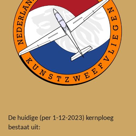
De huidige (per 1-12-2023) kernploeg
bestaat uit: