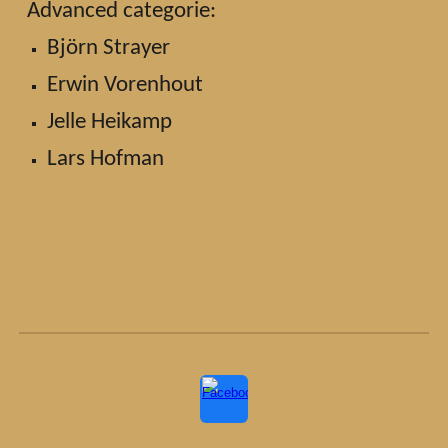
Advanced categorie:
Björn Strayer
Erwin Vorenhout
Jelle Heikamp
Lars Hofman