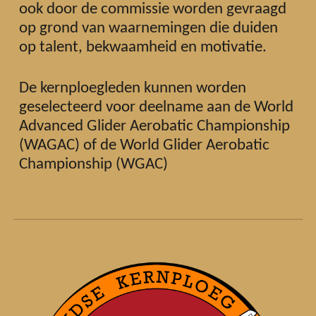
ook door de commissie worden gevraagd
op grond van waarnemingen die duiden
op talent, bekwaamheid en motivatie.
De kernploegleden kunnen worden
geselecteerd voor deelname aan de World
Advanced Glider Aerobatic Championship
(WAGAC) of de
World Glider Aerobatic
Championship
(WGAC)